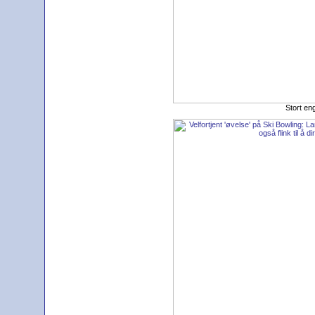
Stort en