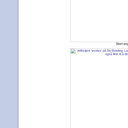
Stort en