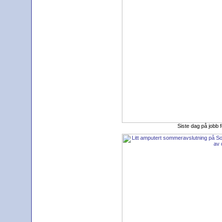
Siste dag på jobb 