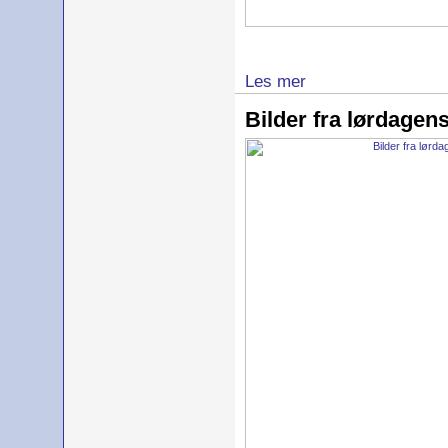
Les mer
Bilder fra lørdagen