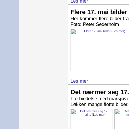
Les mer
Flere 17. mai bilder
Her kommer flere bilder fr
Foto: Peter Sederholm
Les mer
Det nærmer seg 17. 
I forbindelse med marsjøve
Løkken mange flotte bilder.