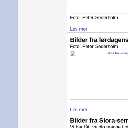
Foto: Peter Sederholm
Les mer
Bilder fra lørdagen
Foto: Peter Sederholm
Les mer
Bilder fra Slora-se
Vi har fått veldig mange flo