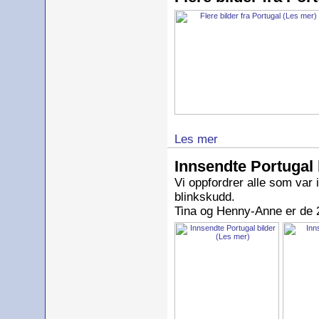
Les mer
Innsendte Portugal 
Vi oppfordrer alle som var i
blinkskudd.
Tina og Henny-Anne er de 2