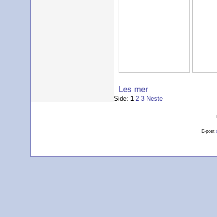
Les mer
Side:
1
2
3
Neste
E-post