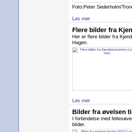
Foto:Peter Sederholm/Tro
Les mer
Flere bilder fra Kj
Her er flere bilder fra Kjen
Hagen.
Les mer
Bilder fra øvelsen t
I forbindelse med fellesøve
bilder.