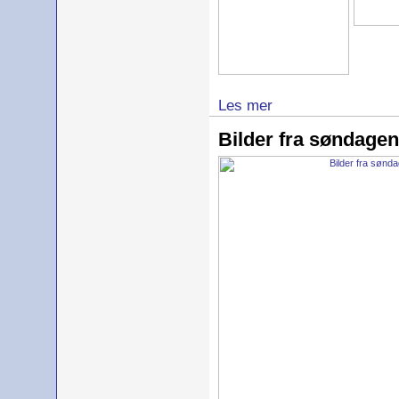
Les mer
Bilder fra søndage