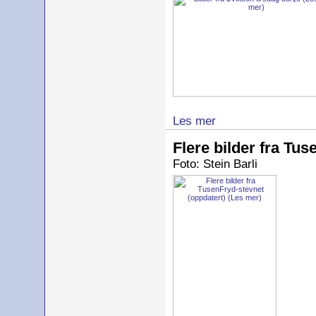
Les mer
Flere bilder fra Tus
Foto: Stein Barli